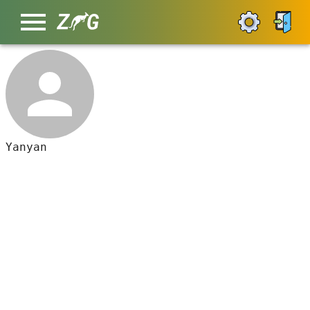
Yanyan